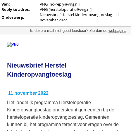
Van:
VNG [no-reply@vng.nl]
Reply-to adres:
VNG [hersteloperatie@vng.nl]
Nieuwsbrief Herstel Kinderopvangtoeslag - 11
Onderwerp:
november 2022