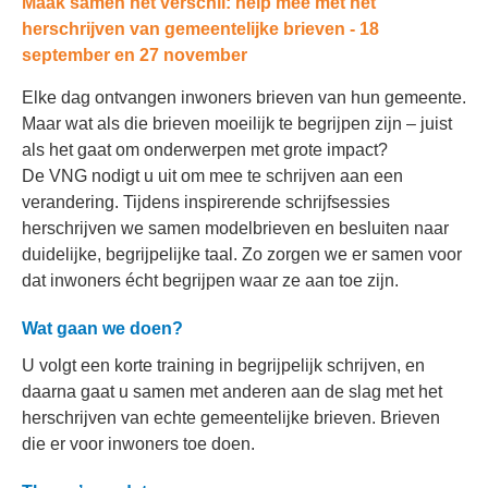
Maak samen het verschil: help mee met het
herschrijven van gemeentelijke brieven -
18
september en 27 november
Elke dag ontvangen inwoners brieven van hun gemeente.
Maar wat als die brieven moeilijk te begrijpen zijn – juist
als het gaat om onderwerpen met grote impact?
De VNG nodigt u uit om mee te schrijven aan een
verandering. Tijdens inspirerende schrijfsessies
herschrijven we samen modelbrieven en besluiten naar
duidelijke, begrijpelijke taal. Zo zorgen we er samen voor
dat inwoners écht begrijpen waar ze aan toe zijn.
Wat gaan we doen?
U volgt een korte training in begrijpelijk schrijven, en
daarna gaat u samen met anderen aan de slag met het
herschrijven van echte gemeentelijke brieven. Brieven
die er voor inwoners toe doen.