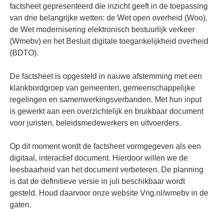
factsheet gepresenteerd die inzicht geeft in de toepassing
van drie belangrijke wetten: de Wet open overheid (Woo),
de Wet modernisering elektronisch bestuurlijk verkeer
(Wmebv) en het Besluit digitale toegankelijkheid overheid
(BDTO).
De factsheet is opgesteld in nauwe afstemming met een
klankbordgroep van gemeenten, gemeenschappelijke
regelingen en samenwerkingsverbanden. Met hun input
is gewerkt aan een overzichtelijk en bruikbaar document
voor juristen, beleidsmedewerkers en uitvoerders.
Op dit moment wordt de factsheet vormgegeven als een
digitaal, interactief document. Hierdoor willen we de
leesbaarheid van het document verbeteren. De planning
is dat de definitieve versie in juli beschikbaar wordt
gesteld. Houd daarvoor onze website Vng.nl/wmebv in de
gaten.