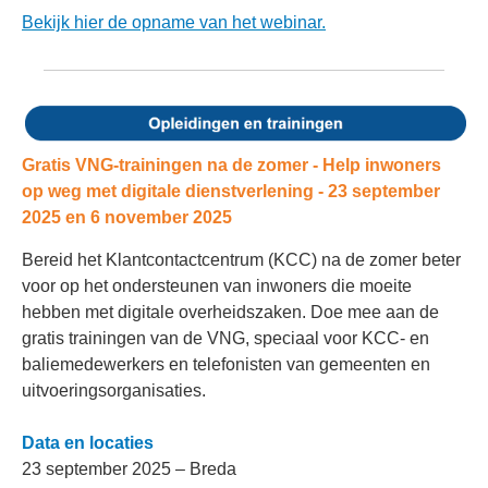
Bekijk hier de opname van het webinar
.
Gratis VNG-trainingen na de zomer - H
elp inwoners
op weg met digitale dienstverlening -
23 september
2025 en 6 november 2025
Bereid het Klantcontactcentrum (KCC) na de zomer beter
voor op het ondersteunen van inwoners die moeite
hebben met digitale overheidszaken. Doe mee aan de
gratis trainingen van de VNG, speciaal voor KCC- en
baliemedewerkers en telefonisten van gemeenten en
uitvoeringsorganisaties.
Data en locaties
23 september 2025 – Breda