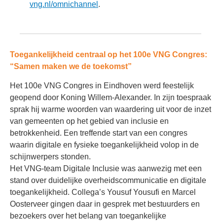
vng.nl/omnichannel
.
Toegankelijkheid centraal op het 100e VNG Congres:
“Samen maken we de toekomst”
Het 100e VNG Congres in Eindhoven werd feestelijk
geopend door Koning Willem-Alexander. In zijn toespraak
sprak hij warme woorden van waardering uit voor de inzet
van gemeenten op het gebied van inclusie en
betrokkenheid. Een treffende start van een congres
waarin digitale en fysieke toegankelijkheid volop in de
schijnwerpers stonden.
Het VNG-team Digitale Inclusie was aanwezig met een
stand over duidelijke overheidscommunicatie en digitale
toegankelijkheid. Collega’s Yousuf Yousufi en Marcel
Oosterveer gingen daar in gesprek met bestuurders en
bezoekers over het belang van toegankelijke