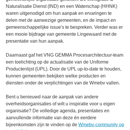
Naturalisatie Dienst (IND) en een Waterschap (HHNK)
waren uitgenodigd om hun aanpak en ervaringen te
delen met de aanwezige gemeenten, en de impact en
gemeenschappelijke issue's te bespreken. Verder was er
een mooie bijdrage van gemeente Lingewaard met de
presentatie van hun aanpak.
Daarnaast gaf het VNG GEMMA Procesarchitectuur-team
een toelichting op de actualisatie van de Uniforme
Productenlijst (UPL). Door de UPL up-to-date te houden,
kunnen gemeenten bekijken welke producten en
diensten onder de verplichtingen van de Wmebv vallen.
Bent u benieuwd naar de aanpak van andere
overheidsorganisaties of wilt u inspiratie voor u eigen
organisatie? De volledige agenda, presentaties en
aanvullende informatie van deze én eerdere
bijeenkomsten zijn te vinden op de
Wmebv-community op