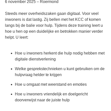
6 november 2025 – Roermond
Steeds meer overheidszaken gaan digitaal. Voor veel
inwoners is dat lastig. Zij bellen met het KCC of komen
langs bij de balie voor hulp. Tijdens deze training leert u
hoe u hen op een duidelijke en betrokken manier verder
helpt. U leert:
Hoe u inwoners herkent die hulp nodig hebben met
digitale dienstverlening
Welke gesprekstechnieken u kunt gebruiken om de
hulpvraag helder te krijgen
Hoe u omgaat met weerstand en emoties
Hoe u inwoners vriendelijk en doelgericht
doorverwijst naar de juiste hulp