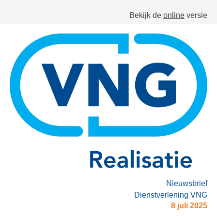
Bekijk de
online
versie
Nieuwsbrief
Dienstverlening VNG
8 juli 2025