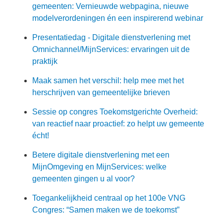
gemeenten: Vernieuwde webpagina, nieuwe
modelverordeningen én een inspirerend webinar
Presentatiedag - Digitale dienstverlening met
Omnichannel/MijnServices: ervaringen uit de
praktijk
Maak samen het verschil: help mee met het
herschrijven van gemeentelijke brieven
Sessie op congres Toekomstgerichte Overheid:
van reactief naar proactief: zo helpt uw gemeente
écht!
Betere digitale dienstverlening met een
MijnOmgeving en MijnServices: welke
gemeenten gingen u al voor?
Toegankelijkheid centraal op het 100e VNG
Congres: “Samen maken we de toekomst”