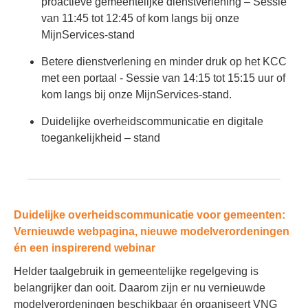
proactieve gemeentelijke dienstverlening – Sessie
van 11:45 tot 12:45 of kom langs bij onze
MijnServices-stand
Betere dienstverlening en minder druk op het KCC
met een portaal - Sessie van 14:15 tot 15:15 uur of
kom langs bij onze MijnServices-stand.
Duidelijke overheidscommunicatie en digitale
toegankelijkheid – stand
Duidelijke overheidscommunicatie voor gemeenten:
Vernieuwde webpagina, nieuwe modelverordeningen
én een inspirerend webinar
Helder taalgebruik in gemeentelijke regelgeving is
belangrijker dan ooit. Daarom zijn er nu vernieuwde
modelverordeningen beschikbaar én organiseert VNG