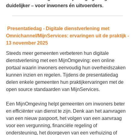
duidelijker – voor inwoners én uitvoerders.
Presentatiedag - Digitale dienstverlening met
Omnichannel/MijnServices: ervaringen uit de praktijk -
13 november 2025
Steeds meer gemeenten verbeteren hun digitale
dienstverlening met een MijnOmgeving: een online
portaal waarin inwoners eenvoudig hun overheidszaken
kunnen inzien en regelen. Tijdens de presentatiedag
delen enkele gemeenten hun praktijkervaringen met de
open source standaarden van MijnServices.
Een MijnOmgeving helpt gemeenten om inwoners beter
en efficiënter van dienst te zijn. Denk aan het aanvragen
van een nieuw paspoort, het volgen van een aanvraag
voor een vergunning, financiële regeling of
ondersteuning, het doorgeven van een verhuizing of