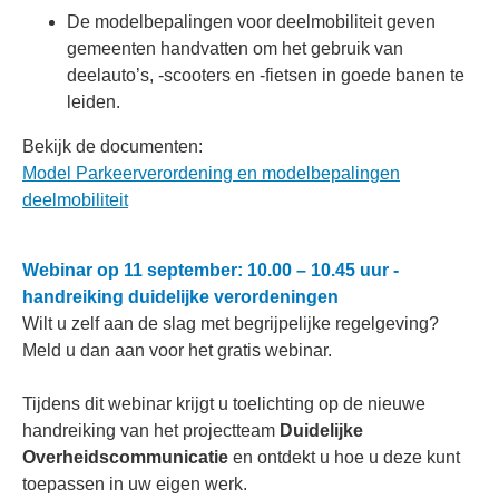
De modelbepalingen voor deelmobiliteit geven
gemeenten handvatten om het gebruik van
deelauto’s, -scooters en -fietsen in goede banen te
leiden.
Bekijk de documenten:
Model Parkeerverordening en modelbepalingen
deelmobiliteit
Webinar op 11 september: 10.00 – 10.45 uur -
handreiking duidelijke verordeningen
Wilt u zelf aan de slag met begrijpelijke regelgeving?
Meld u dan aan voor het gratis webinar.
Tijdens dit webinar krijgt u toelichting op de nieuwe
handreiking van het projectteam
Duidelijke
Overheidscommunicatie
en ontdekt u hoe u deze kunt
toepassen in uw eigen werk.