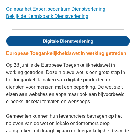
Ga naar het Expertisecentrum Dienstverlening
Bekijk de Kennisbank Dienstverlening
Europese Toegankelijkheidswet in werking getreden
Op 28 juni is de Europese Toegankelijkheidswet in
werking getreden. Deze nieuwe wet is een grote stap in
het toegankelijk maken van digitale producten en
diensten voor mensen met een beperking. De wet stelt
eisen aan websites en apps maar ook aan bijvoorbeeld
e-books, ticketautomaten en webshops.
Gemeenten kunnen hun leveranciers bevragen op het
naleven van de wet en lokale ondernemers erop
aanspreken, dit draagt bij aan de toegankelijkheid van de