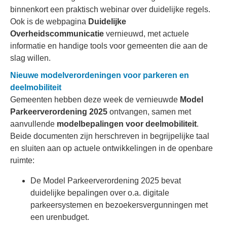
binnenkort een praktisch webinar over duidelijke regels.
Ook is de webpagina
Duidelijke
Overheidscommunicatie
vernieuwd, met actuele
informatie en handige tools voor gemeenten die aan de
slag willen.
Nieuwe modelverordeningen voor parkeren en
deelmobiliteit
Gemeenten hebben deze week de vernieuwde
Model
Parkeerverordening 2025
ontvangen, samen met
aanvullende
modelbepalingen voor deelmobiliteit
.
Beide documenten zijn herschreven in begrijpelijke taal
en sluiten aan op actuele ontwikkelingen in de openbare
ruimte:
De Model Parkeerverordening 2025 bevat
duidelijke bepalingen over o.a. digitale
parkeersystemen en bezoekersvergunningen met
een urenbudget.