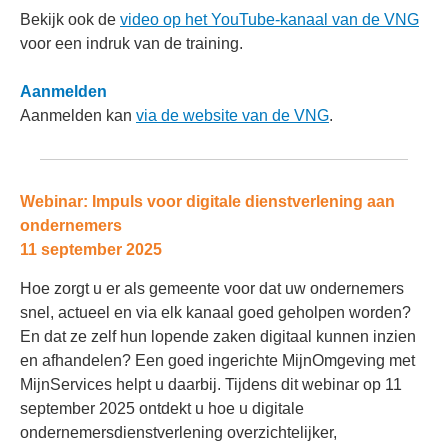
Bekijk ook de
video op het YouTube-kanaal van de VNG
voor een indruk van de training.
Aanmelden
Aanmelden kan
via de website van de VNG
.
Webinar: Impuls voor digitale dienstverlening aan
ondernemers
11 september 2025
Hoe zorgt u er als gemeente voor dat uw ondernemers
snel, actueel en via elk kanaal goed geholpen worden?
En dat ze zelf hun lopende zaken digitaal kunnen inzien
en afhandelen? Een goed ingerichte MijnOmgeving met
MijnServices helpt u daarbij. Tijdens dit webinar op 11
september 2025 ontdekt u hoe u digitale
ondernemersdienstverlening overzichtelijker,