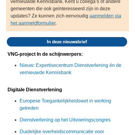
vernieuwde Kennisbank. Kent u collega’s of andere
gemeenten die ook geïnteresseerd zijn in deze
updates? Ze kunnen zich eenvoudig
aanmelden via
het aanmeldformulier
.
VNG-project In de schijnwerpers:
Nieuw: Expertisecentrum Dienstverlening én de
vernieuwde Kennisbank
Digitale Dienstverlening
Europese Toegankelijkheidswet in werking
getreden
Dienstverlening op het Uitvoeringscongres
Duidelijke overheidscommunicatie voor