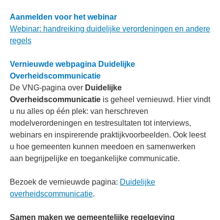
Aanmelden voor het webinar
Webinar: handreiking duidelijke verordeningen en andere
regels
Vernieuwde webpagina Duidelijke
Overheidscommunicatie
De VNG-pagina over
Duidelijke
Overheidscommunicatie
is geheel vernieuwd. Hier vindt
u nu alles op één plek: van herschreven
modelverordeningen en testresultaten tot interviews,
webinars en inspirerende praktijkvoorbeelden. Ook leest
u hoe gemeenten kunnen meedoen en samenwerken
aan begrijpelijke en toegankelijke communicatie.
Bezoek de vernieuwde pagina:
Duidelijke
overheidscommunicatie
.
Samen maken we gemeentelijke regelgeving