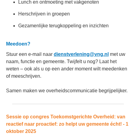
Lunch en ontmoeting met vakgenoten
Herschrijven in groepen
Gezamenlijke terugkoppeling en inzichten
Meedoen?
Stuur een e-mail naar
dienstverlening@vng.nl
met uw
naam, functie en gemeente. Twijfelt u nog? Laat het
weten – ook als u op een ander moment wilt meedenken
of meeschrijven.
Samen maken we overheidscommunicatie begrijpelijker.
Sessie op congres Toekomstgerichte Overheid: van
reactief naar proactief: zo helpt uw gemeente écht! - 1
oktober 2025