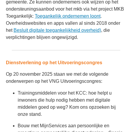
gemeente. Ze kunnen ondernemers ook wijzen op het
ondersteuningsaanbod voor het mkb via het project MKB
Toegankelijk:
Toegankelijk ondernemen loont
.
Overheidswebsites en apps vallen al sinds 2018 onder
het
Besluit digitale toegankelijkheid overheid)
, die
verplichtingen blijven ongewijzigd.
Dienstverlening op het Uitvoeringscongres
Op 20 november 2025 staan we met de volgende
onderwerpen op het VNG Uitvoeringscongres:
Trainingsmiddelen voor het KCC: hoe helpt u
inwoners die hulp nodig hebben met digitale
middelen goed op weg? Kom ons opzoeken bij
onze stand.
Bouw met MijnServices aan persoonlijke en