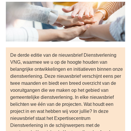
De derde editie van de nieuwsbrief Dienstverlening
VNG, waarmee we u op de hoogte houden van
belangrijke ontwikkelingen en initiatieven binnen onze
dienstverlening. Deze nieuwsbrief verschijnt eens per
twee maanden en biedt een breed overzicht van de
vooruitgangen die we maken op het gebied van
gemeentelijke dienstverlening. In elke nieuwsbrief
belichten we één van de projecten. Wat houdt een
project in en wat hebben wij voor jullie? In deze
nieuwsbrief staat het Expertisecentrum
Dienstverlening in de schijnwerpers met de