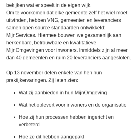
bekijken wat er speelt in de eigen wijk.
Om te voorkomen dat elke gemeente zelf het wiel moet
uitvinden, hebben VNG, gemeenten en leveranciers
samen open source standaarden ontwikkeld:
MijnServices. Hiermee bouwen we gezamenlijk aan
herkenbare, betrouwbare en kwalitatieve
MijnOmgevingen voor inwoners. Inmiddels zijn al meer
dan 40 gemeenten en ruim 20 leveranciers aangesloten.
Op 13 november delen enkele van hen hun
praktijkervaringen. Zij laten zien:
Wat zij aanbieden in hun MijnOmgeving
Wat het oplevert voor inwoners en de organisatie
Hoe zij hun processen hebben ingericht en
verbeterd
Hoe ze dit hebben aangepakt