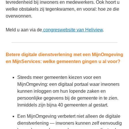
tevredenheid bij inwoners en medewerkers. Ook hoort u
welke obstakels zij tegenkwamen, en vooral: hoe ze die
overwonnen.
Meld u aan via de
congreswebsite van Heliview
.
Betere digitale dienstverlening met een MijnOmgeving
en MijnServices: welke gemeenten gingen u al voor?
Steeds meer gemeenten kiezen voor een
MijnOmgeving: een digitaal portaal waar inwoners
kunnen inloggen om hun lopende zaken en
persoonlijke gegevens bij de gemeente in te zien.
Inmiddels zijn bijna 40 gemeenten al gestart.
Een MijnOmgeving verbetert niet alleen de digitale
dienstverlening — inwoners kunnen zelf eenvoudig