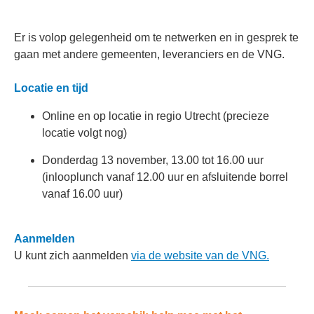
Er is volop gelegenheid om te netwerken en in gesprek te
gaan met andere gemeenten, leveranciers en de VNG.
Locatie en tijd
Online en op locatie in regio Utrecht (precieze
locatie volgt nog)
Donderdag 13 november, 13.00 tot 16.00 uur
(inlooplunch vanaf 12.00 uur en afsluitende borrel
vanaf 16.00 uur)
Aanmelden
U kunt zich aanmelden
via de website van de VNG.