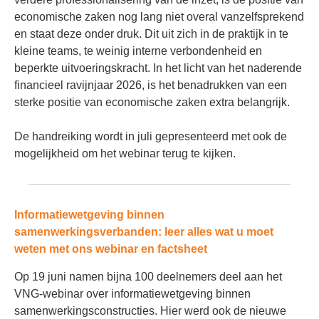
economische zaken nog lang niet overal vanzelfsprekend
en staat deze onder druk. Dit uit zich in de praktijk in te
kleine teams, te weinig interne verbondenheid en
beperkte uitvoeringskracht. In het licht van het naderende
financieel ravijnjaar 2026, is het benadrukken van een
sterke positie van economische zaken extra belangrijk.
De handreiking wordt in juli gepresenteerd met ook de
mogelijkheid om het webinar terug te kijken.
Informatiewetgeving binnen
samenwerkingsverbanden: leer alles wat u moet
weten met ons webinar en factsheet
Op 19 juni namen bijna 100 deelnemers deel aan het
VNG-webinar over informatiewetgeving binnen
samenwerkingsconstructies. Hier werd ook de nieuwe