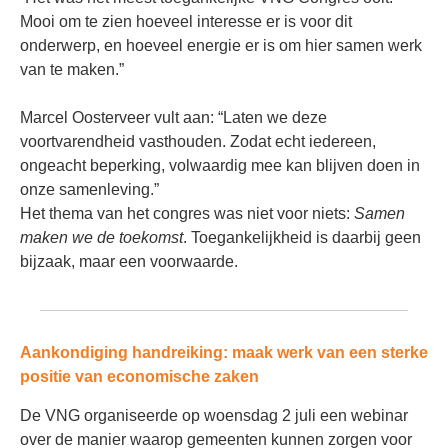
Mooi om te zien hoeveel interesse er is voor dit
onderwerp, en hoeveel energie er is om hier samen werk
van te maken.”
Marcel Oosterveer vult aan: “Laten we deze
voortvarendheid vasthouden. Zodat echt iedereen,
ongeacht beperking, volwaardig mee kan blijven doen in
onze samenleving.”
Het thema van het congres was niet voor niets:
Samen
maken we de toekomst
. Toegankelijkheid is daarbij geen
bijzaak, maar een voorwaarde.
Aankondiging handreiking: maak werk van een sterke
positie van economische zaken
De VNG organiseerde op woensdag 2 juli een webinar
over de manier waarop gemeenten kunnen zorgen voor