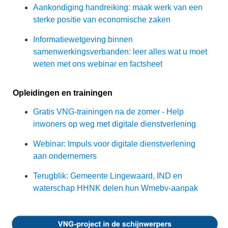
Aankondiging handreiking: maak werk van een
sterke positie van economische zaken
Informatiewetgeving binnen
samenwerkingsverbanden: leer alles wat u moet
weten met ons webinar en factsheet
Opleidingen en trainingen
Gratis VNG-trainingen na de zomer - Help
inwoners op weg met digitale dienstverlening
Webinar: Impuls voor digitale dienstverlening
aan ondernemers
Terugblik: Gemeente Lingewaard, IND en
waterschap HHNK delen hun Wmebv-aanpak