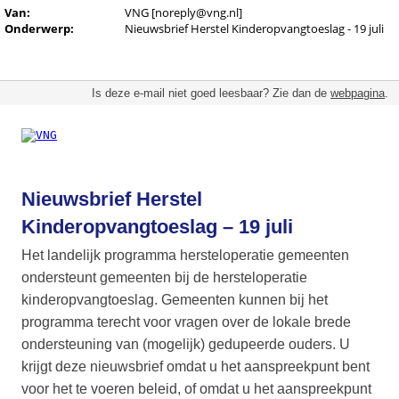
Van:
VNG [noreply@vng.nl]
Onderwerp:
Nieuwsbrief Herstel Kinderopvangtoeslag - 19 juli