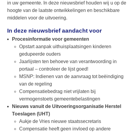
in uw gemeente. In deze nieuwsbrief houden wij u op de
hoogte van de laatste ontwikkelingen en beschikbare
middelen voor de uitvoering.
In deze nieuwsbrief aandacht voor
Procesinformatie voor gemeenten
Opstart aanpak uithuisplaatsingen kinderen
gedupeerde ouders
Jaarlijsten ten behoeve van verantwoording in
portaal – controleer de lijst goed!
MSNP: Indienen van de aanvraag tot beëindiging
van de regeling
Compensatiebedrag niet vrijlaten bij
vermogenstoets gemeentebelastingen
Nieuws vanuit de Uitvoeringsorganisatie Herstel
Toeslagen (UHT)
Aukje de Vries nieuwe staatssecretaris
Compensatie heeft geen invloed op andere