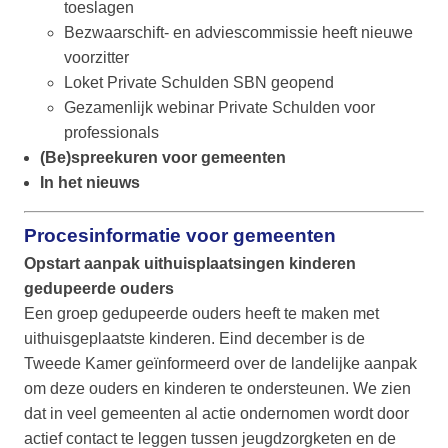
toeslagen
Bezwaarschift- en adviescommissie heeft nieuwe
voorzitter
Loket Private Schulden SBN geopend
Gezamenlijk webinar Private Schulden voor
professionals
(Be)spreekuren voor gemeenten
In het nieuws
Procesinformatie voor gemeenten
Opstart aanpak uithuisplaatsingen kinderen
gedupeerde ouders
Een groep gedupeerde ouders heeft te maken met
uithuisgeplaatste kinderen. Eind december is de
Tweede Kamer geïnformeerd over de landelijke aanpak
om deze ouders en kinderen te ondersteunen. We zien
dat in veel gemeenten al actie ondernomen wordt door
actief contact te leggen tussen jeugdzorgketen en de