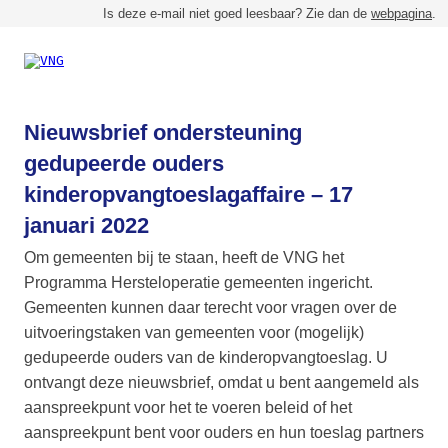
Is deze e-mail niet goed leesbaar?
Zie dan de
webpagina
.
Nieuwsbrief ondersteuning
gedupeerde ouders
kinderopvangtoeslagaffaire – 17
januari 2022
Om gemeenten bij te staan, heeft de VNG het
Programma Hersteloperatie gemeenten ingericht.
Gemeenten kunnen daar terecht voor vragen over de
uitvoeringstaken van gemeenten voor (mogelijk)
gedupeerde ouders van de kinderopvangtoeslag. U
ontvangt deze nieuwsbrief, omdat u bent aangemeld als
aanspreekpunt voor het te voeren beleid of het
aanspreekpunt bent voor ouders en hun toeslag partners