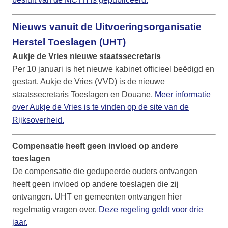
Nieuws vanuit de Uitvoeringsorganisatie
Herstel Toeslagen (UHT)
Aukje de Vries nieuwe staatssecretaris
Per 10 januari is het nieuwe kabinet officieel beëdigd en
gestart. Aukje de Vries (VVD)​ is de nieuwe
staatssecretaris Toeslagen en Douane.
Meer informatie
over Aukje de Vries is te vinden op de site van de
Rijksoverheid.
Compensatie heeft geen invloed op andere
toeslagen
De compensatie die gedupeerde ouders ontvangen
heeft geen invloed op andere toeslagen die zij
ontvangen. UHT en gemeenten ontvangen hier
regelmatig vragen over.
Deze regeling geldt voor drie
jaar.