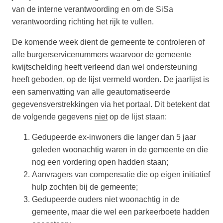
van de interne verantwoording en om de SiSa
verantwoording richting het rijk te vullen.
De komende week dient de gemeente te controleren of
alle burgerservicenummers waarvoor de gemeente
kwijtschelding heeft verleend dan wel ondersteuning
heeft geboden, op de lijst vermeld worden. De jaarlijst is
een samenvatting van alle geautomatiseerde
gegevensverstrekkingen via het portaal. Dit betekent dat
de volgende gegevens
niet
op de lijst staan:
Gedupeerde ex-inwoners die langer dan 5 jaar
geleden woonachtig waren in de gemeente en die
nog een vordering open hadden staan;
Aanvragers van compensatie die op eigen initiatief
hulp zochten bij de gemeente;
Gedupeerde ouders niet woonachtig in de
gemeente, maar die wel een parkeerboete hadden