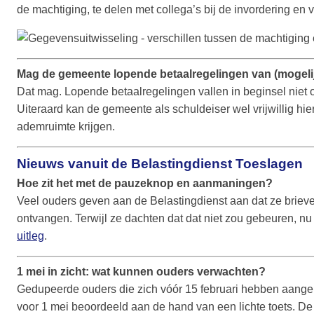
de machtiging, te delen met collega’s bij de invordering en v
Mag de gemeente lopende betaalregelingen van (mogelij
Dat mag. Lopende betaalregelingen vallen in beginsel niet 
Uiteraard kan de gemeente als schuldeiser wel vrijwillig h
ademruimte krijgen.
Nieuws vanuit de Belastingdienst Toeslagen
Hoe zit het met de pauzeknop en aanmaningen?
Veel ouders geven aan de Belastingdienst aan dat ze bri
ontvangen. Terwijl ze dachten dat dat niet zou gebeuren, n
uitleg
.
1 mei in zicht: wat kunnen ouders verwachten?
Gedupeerde ouders die zich vóór 15 februari hebben aangeme
voor 1 mei beoordeeld aan de hand van een lichte toets. De 