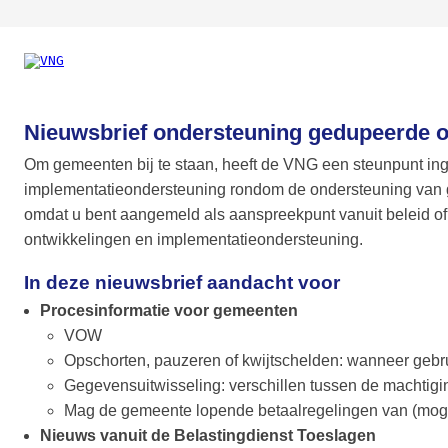
Nieuwsbrief ondersteuning gedupeerde ou
Om gemeenten bij te staan, heeft de VNG een steunpunt in
implementatieondersteuning rondom de ondersteuning van g
omdat u bent aangemeld als aanspreekpunt vanuit beleid of
ontwikkelingen en implementatieondersteuning.
In deze nieuwsbrief aandacht voor
Procesinformatie voor gemeenten
VOW
Opschorten, pauzeren of kwijtschelden: wanneer gebru
Gegevensuitwisseling: verschillen tussen de machtigi
Mag de gemeente lopende betaalregelingen van (mogel
Nieuws vanuit de Belastingdienst Toeslagen