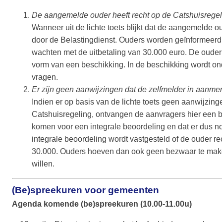
De aangemelde ouder heeft recht op de Catshuisregelin
Wanneer uit de lichte toets blijkt dat de aangemelde o
door de Belastingdienst. Ouders worden geïnformeerd 
wachten met de uitbetaling van 30.000 euro. De ouder o
vorm van een beschikking. In de beschikking wordt o
vragen.
Er zijn geen aanwijzingen dat de zelfmelder in aanme
Indien er op basis van de lichte toets geen aanwijzin
Catshuisregeling, ontvangen de aanvragers hier een br
komen voor een integrale beoordeling en dat er dus no
integrale beoordeling wordt vastgesteld of de ouder re
30.000. Ouders hoeven dan ook geen bezwaar te maken
willen.
(Be)spreekuren voor gemeenten
Agenda komende (be)spreekuren (10.00-11.00u)