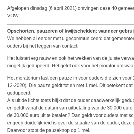
Afgelopen dinsdag (6 april 2021) ontvingen deze 40 gemee
VOW.
Opschorten, pauzeren of kwijtschelden: wanneer gebruik
We hebben al eerder met u gecommuniceerd dat gemeenten 
ouders bij het leggen van contact.
Het luistert erg nauw en ook het wekken van de juiste verwa
mogelijk gedupeerd. Het geldt ook voor het moratorium waar
Het moratorium last een pauze in voor ouders die zich voor
12-2020). Die pauze geldt tot en met 1 mei. Dit betekent d
gedupeerd.
Als uit de lichte toets blijkt dat de ouder daadwerkelijk ged
en geldt vanaf de datum van uitbetaling van de 30.000 euro.
de 30.000 euro uit te betalen? Dan geldt voor ouders met s
er geen duidelijkheid is over de situatie van de ouder, deze 
Daarvoor stopt de pauzeknop op 1 mei.