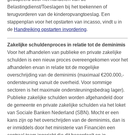
Belastingdienst/Toeslagen bij het toekennen of
terugvorderen van de kinderopvangtoeslag. Een
stappenplan voor het opstarten van incasso, vindt u in
de
Handreiking opstarten invordering
.
Zakelijke schuldenproces in relatie tot de deminimis
Voor het afhandelen van publieke en private zakelijke
schulden is een nieuw proces overeengekomen voor het
afhandelen ervan in relatie tot de mogelijke
overschrijding van de deminimis (maximaal €200.000,-
ondersteuning vanuit de overheid. Voor sommige
sectoren is het maximale ondersteuningsbedrag lager).
Publieke zakelijke schulden worden afgehandeld door
de gemeente en private zakelijke schulden via het loket
van Sociale Banken Nederland (SBN). Mocht er een
kans zijn op het overschrijden van de deminimis, dan is
er inmiddels door het ministerie van Financiën een