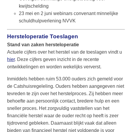
kwijtschelding
23 mei en 2 juni webinars convenant minnelijke
schuldhulpverlening NVVK
Hersteloperatie Toeslagen
Stand van zaken hersteloperatie
Actuele cijfers over het herstel van de toeslagen vindt u
hier
. Deze cijfers geven inzicht in de recente
ontwikkelingen en worden wekelijks ververst.
Inmiddels hebben ruim 53.000 ouders zich gemeld voor
de Catshuisregeleling. Ouders hebben aangegeven niet
tevreden te zijn over het herstelproces. Zij hebben meer
behoefte aan persoonlijk contact, bredere hulp en een
sneller proces. Het zorgvuldig vaststellen van het
financiële herstel waar de ouder recht op heeft is zeer
tijdrovend gebleken. Daarnaast blijkt vaak dat alleen
bieden van financieel herstel niet voldoende is voor