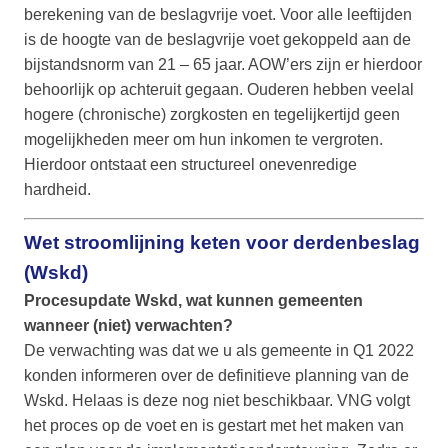
berekening van de beslagvrije voet. Voor alle leeftijden
is de hoogte van de beslagvrije voet gekoppeld aan de
bijstandsnorm van 21 – 65 jaar. AOW’ers zijn er hierdoor
behoorlijk op achteruit gegaan. Ouderen hebben veelal
hogere (chronische) zorgkosten en tegelijkertijd geen
mogelijkheden meer om hun inkomen te vergroten.
Hierdoor ontstaat een structureel onevenredige
hardheid.
Wet stroomlijning keten voor derdenbeslag
(Wskd)
Procesupdate Wskd, wat kunnen gemeenten
wanneer (niet) verwachten?
De verwachting was dat we u als gemeente in Q1 2022
konden informeren over de definitieve planning van de
Wskd. Helaas is deze nog niet beschikbaar. VNG volgt
het proces op de voet en is gestart met het maken van