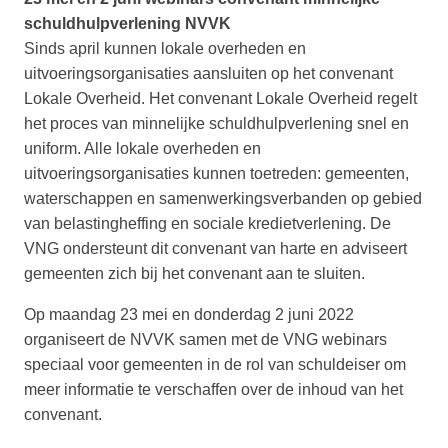
schuldhulpverlening NVVK
Sinds april kunnen lokale overheden en
uitvoeringsorganisaties aansluiten op het convenant
Lokale Overheid. Het convenant Lokale Overheid regelt
het proces van minnelijke schuldhulpverlening snel en
uniform. Alle lokale overheden en
uitvoeringsorganisaties kunnen toetreden: gemeenten,
waterschappen en samenwerkingsverbanden op gebied
van belastingheffing en sociale kredietverlening. De
VNG ondersteunt dit convenant van harte en adviseert
gemeenten zich bij het convenant aan te sluiten.
Op maandag 23 mei en donderdag 2 juni 2022
organiseert de NVVK samen met de VNG webinars
speciaal voor gemeenten in de rol van schuldeiser om
meer informatie te verschaffen over de inhoud van het
convenant.