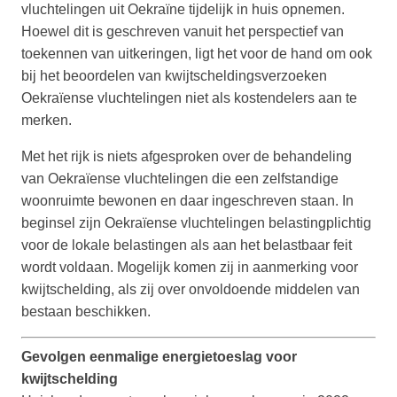
vluchtelingen uit Oekraïne tijdelijk in huis opnemen.
Hoewel dit is geschreven vanuit het perspectief van
toekennen van uitkeringen, ligt het voor de hand om ook
bij het beoordelen van kwijtscheldingsverzoeken
Oekraïense vluchtelingen niet als kostendelers aan te
merken.
Met het rijk is niets afgesproken over de behandeling
van Oekraïense vluchtelingen die een zelfstandige
woonruimte bewonen en daar ingeschreven staan. In
beginsel zijn Oekraïense vluchtelingen belastingplichtig
voor de lokale belastingen als aan het belastbaar feit
wordt voldaan. Mogelijk komen zij in aanmerking voor
kwijtschelding, als zij over onvoldoende middelen van
bestaan beschikken.
Gevolgen eenmalige energietoeslag voor
kwijtschelding