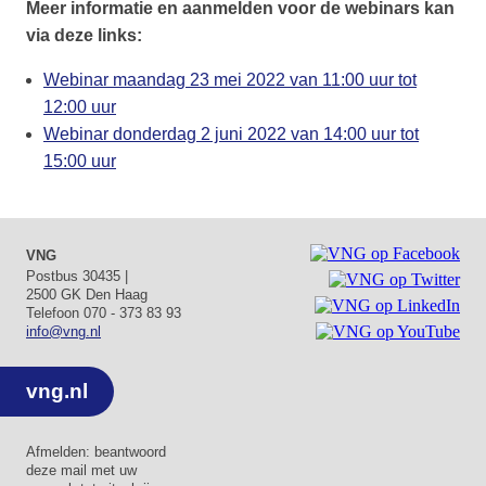
Meer informatie en aanmelden voor de webinars kan
via deze links:
Webinar maandag 23 mei 2022 van 11:00 uur tot
12:00 uur
Webinar donderdag 2 juni 2022 van 14:00 uur tot
15:00 uur
VNG
Postbus 30435 |
2500 GK Den Haag
Telefoon 070 - 373 83 93
info@vng.nl
vng.nl
Afmelden: beantwoord
deze mail met uw