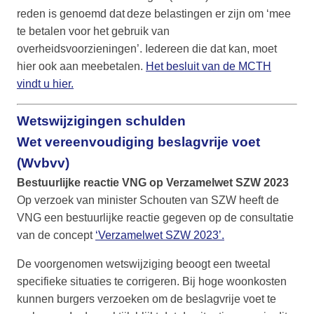
reden is genoemd dat deze belastingen er zijn om ‘mee
te betalen voor het gebruik van
overheidsvoorzieningen’. Iedereen die dat kan, moet
hier ook aan meebetalen.
Het besluit van de MCTH
vindt u hier.
Wetswijzigingen schulden
Wet vereenvoudiging beslagvrije voet
(Wvbvv)
Bestuurlijke reactie VNG op Verzamelwet SZW 2023
Op verzoek van minister Schouten van SZW heeft de
VNG een bestuurlijke reactie gegeven op de consultatie
van de concept
‘Verzamelwet SZW 2023’.
De voorgenomen wetswijziging beoogt een tweetal
specifieke situaties te corrigeren. Bij hoge woonkosten
kunnen burgers verzoeken om de beslagvrije voet te