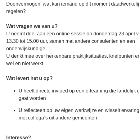
Doenvermogen: wat kan iemand op dit moment daadwerkelijk
regelen?
Wat vragen we van u?
U neemt deel aan een online sessie op donderdag 23 april 
13.30 tot 15.00 uur, samen met andere consulenten en een
onderwijskundige
U denkt mee over herkenbare praktijksituaties, knelpunten e
wel en niet werkt
Wat levert het u op?
U heeft directe invloed op een e-learning die landelijk 
gaat worden
U reflecteert op uw eigen werkwijze en wisselt ervaring
met collega’s uit andere gemeenten
Interesse?