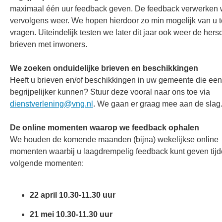
maximaal één uur feedback geven. De feedback verwerken
vervolgens weer. We hopen hierdoor zo min mogelijk van u t
vragen. Uiteindelijk testen we later dit jaar ook weer de her
brieven met inwoners.
We zoeken onduidelijke brieven en beschikkingen
Heeft u brieven en/of beschikkingen in uw gemeente die een
begrijpelijker kunnen? Stuur deze vooral naar ons toe via
dienstverlening@vng.nl
. We gaan er graag mee aan de slag
De online momenten waarop we feedback ophalen
We houden de komende maanden (bijna) wekelijkse online
momenten waarbij u laagdrempelig feedback kunt geven tij
volgende momenten:
22 april 10.30-11.30 uur
21 mei 10.30-11.30 uur