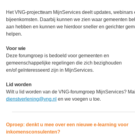
Het VNG-projectteam MijnServices deelt updates, webinars 
bijeenkomsten. Daarbij kunnen we zien waar gemeenten be
aan hebben en kunnen we hierdoor sneller en gerichter ge
helpen.
Voor wie
Deze forumgroep is bedoeld voor gemeenten en
gemeenschappelijke regelingen die zich bezighouden
en/of geïnteresseerd zijn in MijnServices.
Lid worden
Wilt u lid worden van de VNG-forumgroep MijnServices? Mai
dienstverlening@vng.nl
en we voegen u toe.
Oproep: denkt u mee over een nieuwe e-learning voor
inkomensconsulenten?