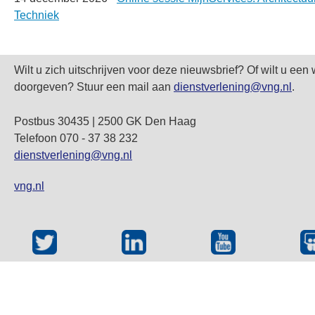
Techniek
Wilt u zich uitschrijven voor deze nieuwsbrief? Of wilt u een 
doorgeven? Stuur een mail aan
dienstverlening@vng.nl
.
Postbus 30435 | 2500 GK Den Haag
Telefoon 070 - 37 38 232
dienstverlening@vng.nl
vng.nl