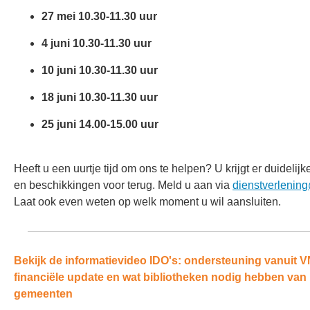
27 mei 10.30-11.30 uur
4 juni 10.30-11.30 uur
10 juni 10.30-11.30 uur
18 juni 10.30-11.30 uur
25 juni 14.00-15.00 uur
Heeft u een uurtje tijd om ons te helpen? U krijgt er duidelijk
en beschikkingen voor terug. Meld u aan via
dienstverlenin
Laat ook even weten op welk moment u wil aansluiten.
Bekijk de informatievideo IDO's: ondersteuning vanuit 
financiële update en wat bibliotheken nodig hebben van
gemeenten