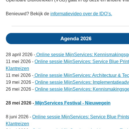
Benieuwd? Bekijk de
informatievideo over de IDO’s.
28 april 2026 -
Online sessie MijnServices: Kennismakingsg
11 mei 2026 -
Online sessie MijnServices: Service Blue Prin
Klantreizen
11 mei 2026 -
Online sessie MijnServices: Architectuur & Te
19 mei 2026 -
Online sessie MijnServices: Implementatieadv
26 mei 2026 -
Online sessie MijnServices: Kennismakingsg
28 mei 2026 -
MijnServices Festival - Nieuwegein
8 juni 2026 -
Online sessie MijnServices: Service Blue Print
Klantreizen