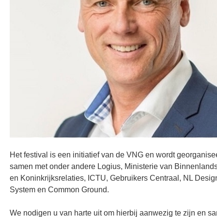
Het festival is een initiatief van de VNG en wordt georganise
samen met onder andere Logius, Ministerie van Binnenland
en Koninkrijksrelaties, ICTU, Gebruikers Centraal, NL Desig
System en Common Ground.
We nodigen u van harte uit om hierbij aanwezig te zijn en s