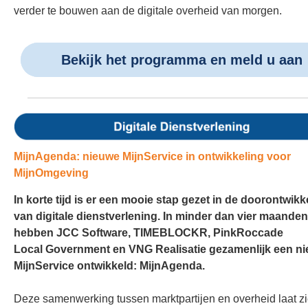
verder te bouwen aan de digitale overheid van morgen.
Bekijk het programma en meld u aan
MijnAgenda: nieuwe MijnService in ontwikkeling voor
MijnOmgeving
In korte tijd is er een mooie stap gezet in de doorontwikk
van digitale dienstverlening. In minder dan vier maanden
hebben JCC Software, TIMEBLOCKR, PinkRoccade
Local Government en VNG Realisatie gezamenlijk een n
MijnService ontwikkeld: MijnAgenda.
Deze samenwerking tussen marktpartijen en overheid laat z