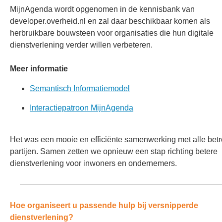
MijnAgenda wordt opgenomen in de kennisbank van
developer.overheid.nl en zal daar beschikbaar komen als
herbruikbare bouwsteen voor organisaties die hun digitale
dienstverlening verder willen verbeteren.
Meer informatie
Semantisch Informatiemodel
Interactiepatroon MijnAgenda
Het was een mooie en efficiënte samenwerking met alle bet
partijen. Samen zetten we opnieuw een stap richting betere
dienstverlening voor inwoners en ondernemers.
Hoe organiseert u passende hulp bij versnipperde
dienstverlening?