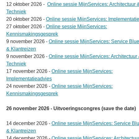
12 oktober 2026 -
Online sessie MijnServices: Architectuur 
Techniek
20 oktober 2026 -
Online sessie MijnServices: Implementati
27 oktober 2026 -
Online sessie MijnServices:
Kennismakingsgesprek
9 november 2026 -
Online sessie MijnServices: Service Blue
& Klantreizen
9 november 2026 -
Online sessie MijnServices: Architectuur
Techniek
17 november 2026 -
Online sessie MijnServices:
Implementatieadvies
24 november 2026 -
Online sessie MijnServices:
Kennismakingsgesprek
26 november 2026 - Uitvoeringscongres (save the date)
14 december 2026 -
Online sessie MijnServices: Service Blu
& Klantreizen
14 december 2026 -
Online sessie MijnServices: Architectuu