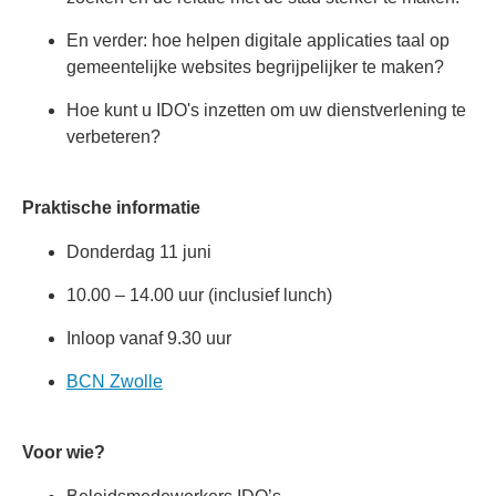
En verder: hoe helpen digitale applicaties taal op
gemeentelijke websites begrijpelijker te maken?
Hoe kunt u IDO's inzetten om uw dienstverlening te
verbeteren?
Praktische informatie
Donderdag 11 juni
10.00 – 14.00 uur (inclusief lunch)
Inloop vanaf 9.30 uur
BCN Zwolle
Voor wie?